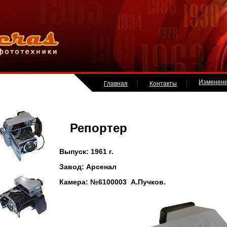
Изменен
Главная
Контакты
Репортер
Выпуск: 1961 г.
Завод: Арсенал
Камера: №6100003 А.Пучков.