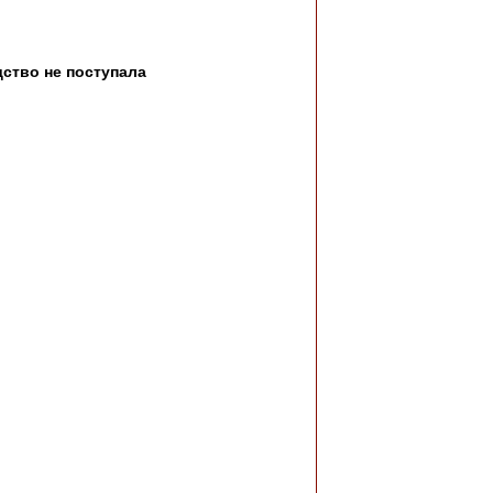
ство не поступала