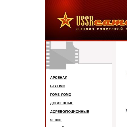
АРСЕНАЛ
БЕЛОМО
ГОМЗ-ЛОМО
ДОВОЕННЫЕ
ДОРЕВОЛЮЦИОННЫЕ
ЗЕНИТ