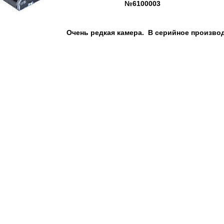
№6100003
Очень редкая камера. В серийное производ