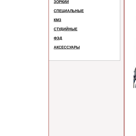
ЗОРКИЙ
СПЕЦИАЛЬНЫЕ
КМЗ
СТУДИЙНЫЕ
ФЭД
АКСЕССУАРЫ