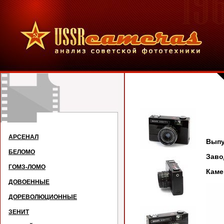
В
АРСЕНАЛ
Выпу
БЕЛОМО
Зав
ГОМЗ-ЛОМО
Каме
ДОВОЕННЫЕ
ДОРЕВОЛЮЦИОННЫЕ
ЗЕНИТ