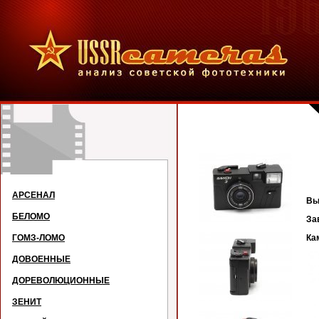
АРСЕНАЛ
Вы
БЕЛОМО
За
ГОМЗ-ЛОМО
Ка
ДОВОЕННЫЕ
ДОРЕВОЛЮЦИОННЫЕ
ЗЕНИТ