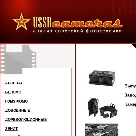
АРСЕНАЛ
Выпус
БЕЛОМО
Зав
ГОМЗ-ЛОМО
Каме
ДОВОЕННЫЕ
ДОРЕВОЛЮЦИОННЫЕ
ЗЕНИТ