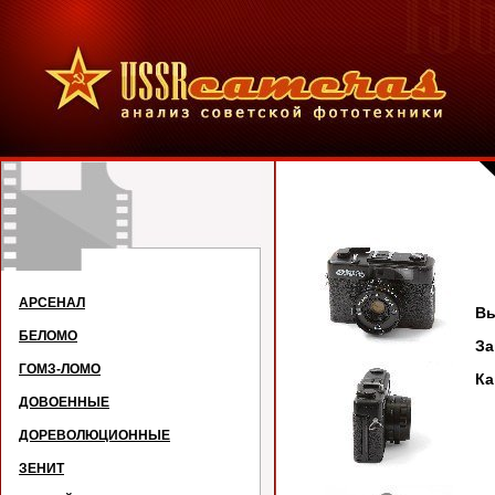
АРСЕНАЛ
Вы
БЕЛОМО
З
ГОМЗ-ЛОМО
Ка
ДОВОЕННЫЕ
ДОРЕВОЛЮЦИОННЫЕ
ЗЕНИТ