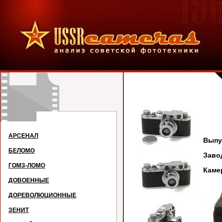
Ф
АРСЕНАЛ
Выпус
БЕЛОМО
Зав
ГОМЗ-ЛОМО
Каме
ДОВОЕННЫЕ
ДОРЕВОЛЮЦИОННЫЕ
ЗЕНИТ