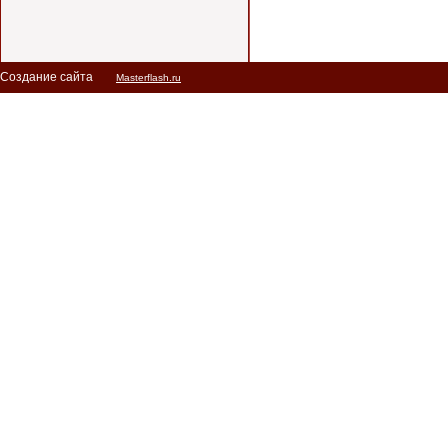
Создание сайта
Masterflash.ru