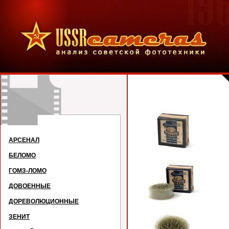
АРСЕНАЛ
БЕЛОМО
ГОМЗ-ЛОМО
ДОВОЕННЫЕ
ДОРЕВОЛЮЦИОННЫЕ
ЗЕНИТ