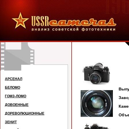
А
АРСЕНАЛ
БЕЛОМО
Выпу
ГОМЗ-ЛОМО
Зав
ДОВОЕННЫЕ
Кам
ДОРЕВОЛЮЦИОННЫЕ
Объе
ЗЕНИТ