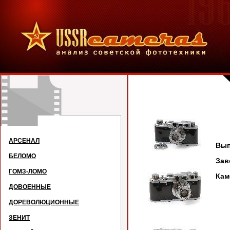
АРСЕНАЛ
Вып
БЕЛОМО
За
ГОМЗ-ЛОМО
Кам
ДОВОЕННЫЕ
ДОРЕВОЛЮЦИОННЫЕ
ЗЕНИТ